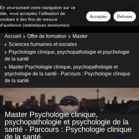
En poursuivant votre navigation sur ce
site, vous acceptez l'utilisation de
Accepter
Refuser
cookies à des fins de mesure
d'audience (statistiques anonymes).
Accueil
Offre de formation
Master
Sciences humaines et sociales
Psychologie clinique, psychopathologie et psychologie
de la santé
Master Psychologie clinique, psychopathologie et
psychologie de la santé - Parcours : Psychologie clinique
de la santé
Master Psychologie clinique,
psychopathologie et psychologie de la
santé - Parcours : Psychologie clinique
de la santé