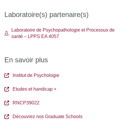
Laboratoire(s) partenaire(s)
Laboratoire de Psychopathologie et Processus de
santé – LPPS EA 4057
En savoir plus
Institut de Psychologie
Etudes et handicap +
RNCP39022
Découvrez nos Graduate Schools