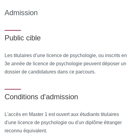
Admission
Public cible
Les titulaires d’une licence de psychologie, ou inscrits en
3e année de licence de psychologie peuvent déposer un
dossier de candidatures dans ce parcours.
Conditions d'admission
L'accès en Master 1 est ouvert aux étudiants titulaires
d'une licence de psychologie ou d'un diplôme étranger
reconnu équivalent.