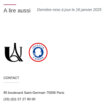
A lire aussi
Dernière mise à jour le 16 janvier 2025
CONTACT
85 boulevard Saint-Germain 75006 Paris
(33) (0)1 57 27 90 00