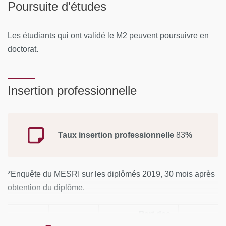
Poursuite d'études
Les étudiants qui ont validé le M2 peuvent poursuivre en
doctorat.
Insertion professionnelle
Taux insertion professionnelle
83
%
*Enquête du MESRI sur les diplômés 2019, 30 mois après
obtention du diplôme.
Part des
Part des