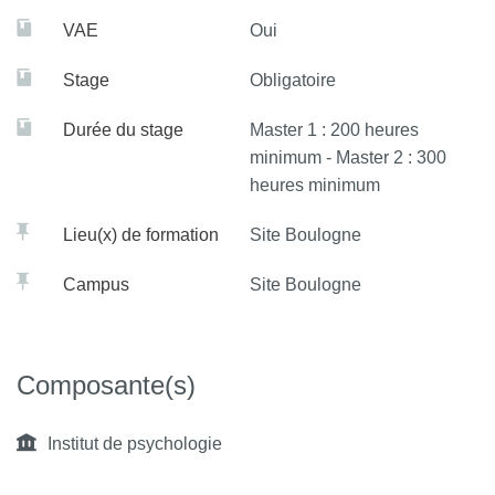
VAE
Oui
Stage
Obligatoire
Durée du stage
Master 1 : 200 heures
minimum - Master 2 : 300
heures minimum
Lieu(x) de formation
Site Boulogne
Campus
Site Boulogne
Composante(s)
Institut de psychologie