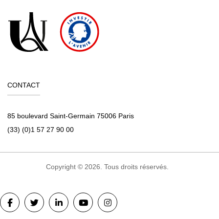
CONTACT
85 boulevard Saint-Germain 75006 Paris
(33) (0)1 57 27 90 00
Copyright © 2026. Tous droits réservés.