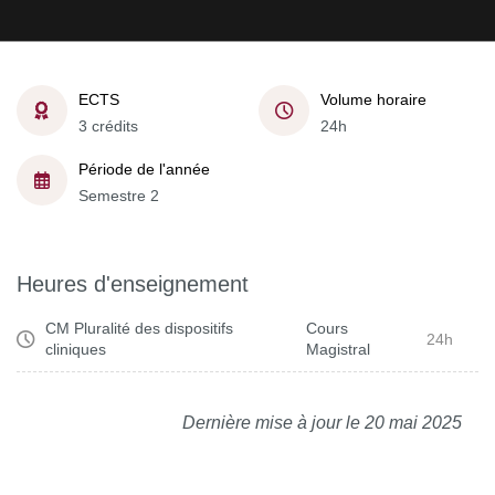
ECTS
Volume horaire
3 crédits
24h
Période de l'année
Semestre 2
Heures d'enseignement
CM Pluralité des dispositifs
Cours
24h
cliniques
Magistral
Dernière mise à jour le 20 mai 2025