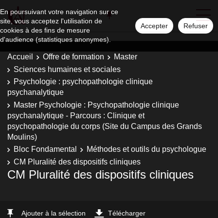
En poursuivant votre navigation sur ce
site, vous acceptez l'utilisation de
Accepter
Refuser
cookies à des fins de mesure
d'audience (statistiques anonymes).
Accueil
Offre de formation
Master
Sciences humaines et sociales
Psychologie : psychopathologie clinique
psychanalytique
Master Psychologie : Psychopathologie clinique
psychanalytique - Parcours : Clinique et
psychopathologie du corps (Site du Campus des Grands
Moulins)
Bloc Fondamental
Méthodes et outils du psychologue
CM Pluralité des dispositifs cliniques
CM Pluralité des dispositifs cliniques
Ajouter à la sélection
Télécharger