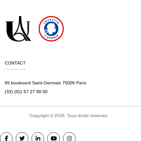
CONTACT
85 boulevard Saint-Germain 75006 Paris
(33) (0)1 57 27 90 00
Copyright © 2026. Tous droits réservés.