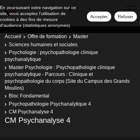
En poursuivant votre navigation sur ce
site, vous acceptez l'utilisation de
Accepter
Refuser
cookies à des fins de mesure
d'audience (statistiques anonymes).
Accueil
Offre de formation
Master
Sciences humaines et sociales
Psychologie : psychopathologie clinique
psychanalytique
Master Psychologie : Psychopathologie clinique
psychanalytique - Parcours : Clinique et
psychopathologie du corps (Site du Campus des Grands
Moulins)
Bloc Fondamental
Psychopathologie Psychanalytique 4
CM Psychanalyse 4
CM Psychanalyse 4