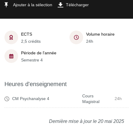
Ajouter à la sélection
Télécharger
ECTS
Volume horaire
2,5 crédits
24h
Période de l'année
Semestre 4
Heures d'enseignement
Cours
CM Psychanalyse 4
24h
Magistral
Dernière mise à jour le 20 mai 2025