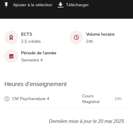
Ajouter à la sélection
Télécharger
ECTS
Volume horaire
2,5 crédits
24h
Période de l'année
Semestre 4
Heures d'enseignement
Cours
CM Psychanalyse 4
24h
Magistral
Dernière mise à jour le 20 mai 2025