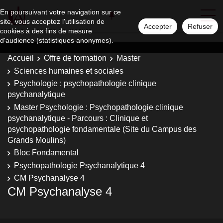
En poursuivant votre navigation sur ce
site, vous acceptez l'utilisation de
Accepter
Refuser
cookies à des fins de mesure
d'audience (statistiques anonymes).
Accueil
Offre de formation
Master
Sciences humaines et sociales
Psychologie : psychopathologie clinique
psychanalytique
Master Psychologie : Psychopathologie clinique
psychanalytique - Parcours : Clinique et
psychopathologie fondamentale (Site du Campus des
Grands Moulins)
Bloc Fondamental
Psychopathologie Psychanalytique 4
CM Psychanalyse 4
CM Psychanalyse 4