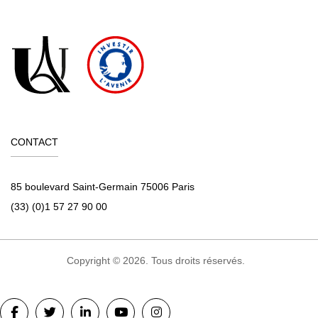
CONTACT
85 boulevard Saint-Germain 75006 Paris
(33) (0)1 57 27 90 00
Copyright © 2026. Tous droits réservés.