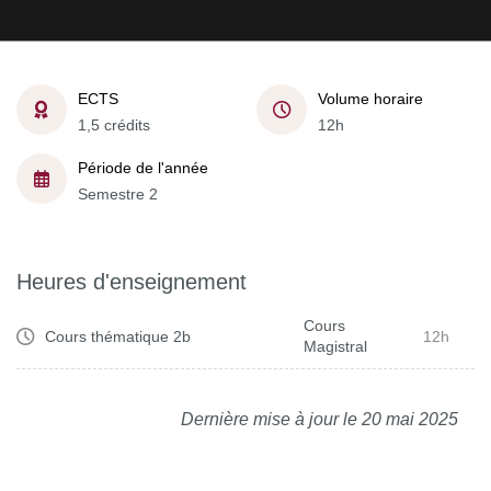
ECTS
Volume horaire
1,5 crédits
12h
Période de l'année
Semestre 2
Heures d'enseignement
Cours
Cours thématique 2b
12h
Magistral
Dernière mise à jour le 20 mai 2025