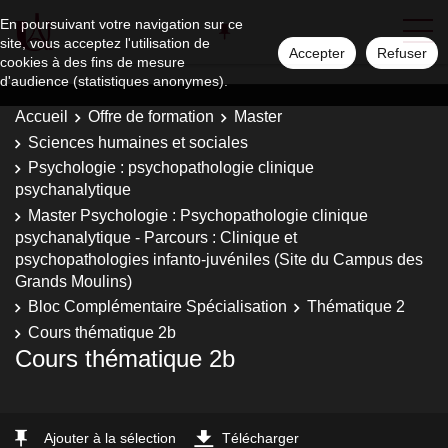
En poursuivant votre navigation sur ce
site, vous acceptez l'utilisation de
Accepter
Refuser
cookies à des fins de mesure
d'audience (statistiques anonymes).
Accueil
Offre de formation
Master
Sciences humaines et sociales
Psychologie : psychopathologie clinique
psychanalytique
Master Psychologie : Psychopathologie clinique
psychanalytique - Parcours : Clinique et
psychopathologies infanto-juvéniles (Site du Campus des
Grands Moulins)
Bloc Complémentaire Spécialisation
Thématique 2
Cours thématique 2b
Cours thématique 2b
Ajouter à la sélection
Télécharger