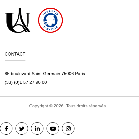
CONTACT
85 boulevard Saint-Germain 75006 Paris
(33) (0)1 57 27 90 00
Copyright © 2026. Tous droits réservés.