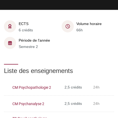
ECTS
Volume horaire
6 crédits
66h
Période de l'année
Semestre 2
Liste des enseignements
CM Psychopathologie 2
2,5 crédits
24h
CM Psychanalyse 2
2,5 crédits
24h