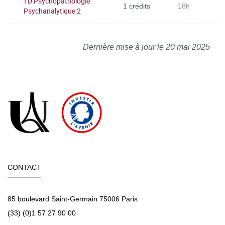
TD Psychopathologie
1 crédits
18h
Psychanalytique 2
Dernière mise à jour le 20 mai 2025
CONTACT
85 boulevard Saint-Germain 75006 Paris
(33) (0)1 57 27 90 00