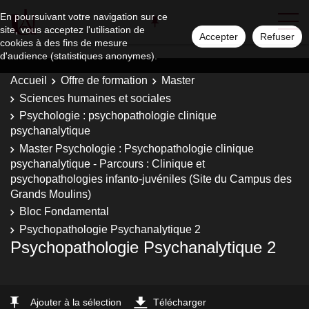
En poursuivant votre navigation sur ce
site, vous acceptez l'utilisation de
Accepter
Refuser
cookies à des fins de mesure
d'audience (statistiques anonymes).
Accueil
Offre de formation
Master
Sciences humaines et sociales
Psychologie : psychopathologie clinique
psychanalytique
Master Psychologie : Psychopathologie clinique
psychanalytique - Parcours : Clinique et
psychopathologies infanto-juvéniles (Site du Campus des
Grands Moulins)
Bloc Fondamental
Psychopathologie Psychanalytique 2
Psychopathologie Psychanalytique 2
Ajouter à la sélection
Télécharger