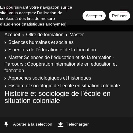
En poursuivant votre navigation sur ce
site, vous acceptez l'utilisation de
Accepter
Refuser
cookies à des fins de mesure
d'audience (statistiques anonymes).
Accueil
Offre de formation
Master
Sciences humaines et sociales
Sciences de l'éducation et de la formation
Master Sciences de l’éducation et de la formation -
Parcours : Coopération internationale en éducation et
formation
Approches sociologiques et historiques
Histoire et sociologie de l'école en situation coloniale
Histoire et sociologie de l'école en
situation coloniale
Ajouter à la sélection
Télécharger