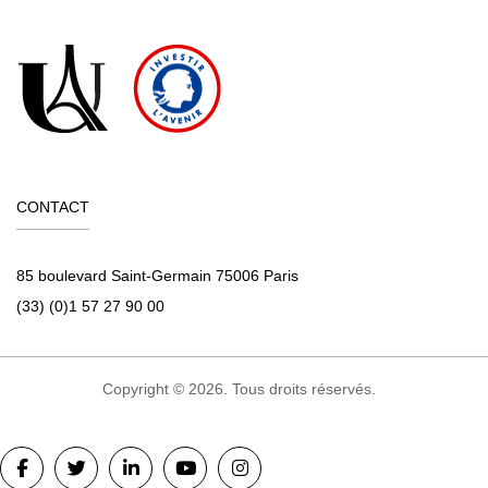
CONTACT
85 boulevard Saint-Germain 75006 Paris
(33) (0)1 57 27 90 00
Copyright © 2026. Tous droits réservés.