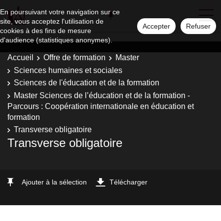
En poursuivant votre navigation sur ce
site, vous acceptez l'utilisation de
Accepter
Refuser
cookies à des fins de mesure
d'audience (statistiques anonymes).
Accueil
Offre de formation
Master
Sciences humaines et sociales
Sciences de l'éducation et de la formation
Master Sciences de l’éducation et de la formation -
Parcours : Coopération internationale en éducation et
formation
Transverse obligatoire
Transverse obligatoire
Ajouter à la sélection
Télécharger