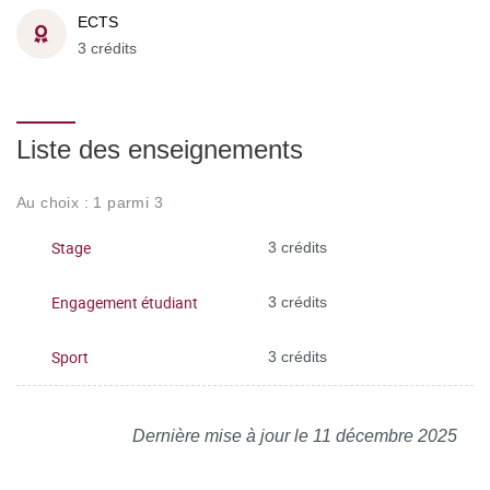
ECTS
3 crédits
Liste des enseignements
Au choix : 1 parmi 3
Stage
3 crédits
Engagement étudiant
3 crédits
Sport
3 crédits
Dernière mise à jour le 11 décembre 2025