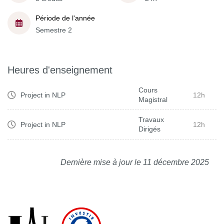
Période de l'année
Semestre 2
Heures d'enseignement
Cours
Project in NLP
12h
Magistral
Travaux
Project in NLP
12h
Dirigés
Dernière mise à jour le 11 décembre 2025