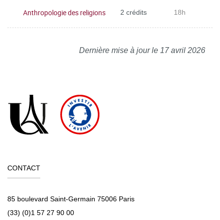
Anthropologie des religions
2 crédits
18h
Dernière mise à jour le 17 avril 2026
CONTACT
85 boulevard Saint-Germain 75006 Paris
(33) (0)1 57 27 90 00