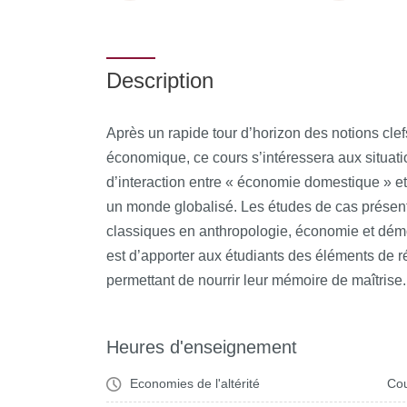
Description
Après un rapide tour d’horizon des notions cle
économique, ce cours s’intéressera aux situati
d’interaction entre « économie domestique » 
un monde globalisé. Les études de cas présent
classiques en anthropologie, économie et démo
est d’apporter aux étudiants des éléments de ré
permettant de nourrir leur mémoire de maîtrise.
Heures d'enseignement
Economies de l'altérité
Cou