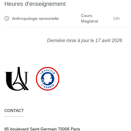
Heures d'enseignement
Cours
Anthropologie sensorielle
18h
Magistral
Dernière mise à jour le 17 avril 2026
CONTACT
85 boulevard Saint-Germain 75006 Paris