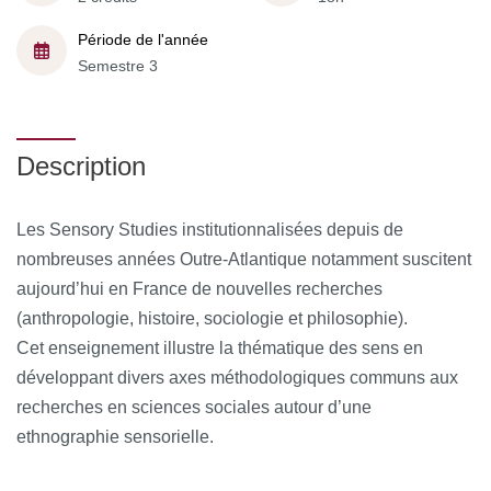
Période de l'année
Semestre 3
Description
Les Sensory Studies institutionnalisées depuis de
nombreuses années Outre-Atlantique notamment suscitent
aujourd’hui en France de nouvelles recherches
(anthropologie, histoire, sociologie et philosophie).
Cet enseignement illustre la thématique des sens en
développant divers axes méthodologiques communs aux
recherches en sciences sociales autour d’une
ethnographie sensorielle.