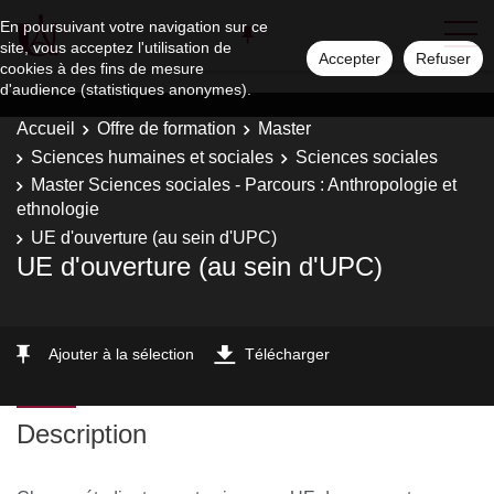
En poursuivant votre navigation sur ce
site, vous acceptez l'utilisation de
Accepter
Refuser
cookies à des fins de mesure
d'audience (statistiques anonymes).
Accueil
Offre de formation
Master
Sciences humaines et sociales
Sciences sociales
Master Sciences sociales - Parcours : Anthropologie et
ethnologie
UE d'ouverture (au sein d'UPC)
UE d'ouverture (au sein d'UPC)
Ajouter à la sélection
Télécharger
Description