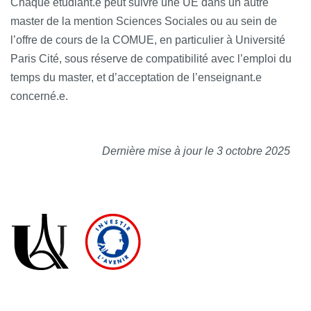
Chaque étudiant.e peut suivre une UE dans un autre
master de la mention Sciences Sociales ou au sein de
l’offre de cours de la COMUE, en particulier à Université
Paris Cité, sous réserve de compatibilité avec l’emploi du
temps du master, et d’acceptation de l’enseignant.e
concerné.e.
Dernière mise à jour le 3 octobre 2025