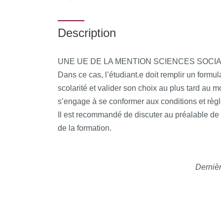
Description
UNE UE DE LA MENTION SCIENCES SOCI
Dans ce cas, l’étudiant.e doit remplir un formul
scolarité et valider son choix au plus tard au mo
s’engage à se conformer aux conditions et règl
Il est recommandé de discuter au préalable de
de la formation.
Dernièr