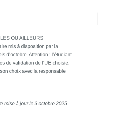
ALES OU AILLEURS
aire mis à disposition par la
is d’octobre. Attention : l’étudiant
es de validation de l’UE choisie.
 son choix avec la responsable
e mise à jour le 3 octobre 2025