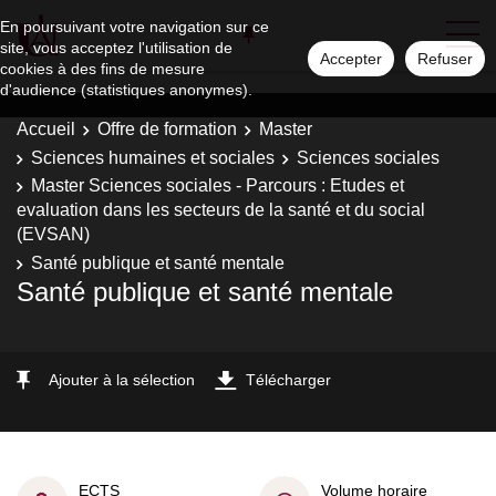
En poursuivant votre navigation sur ce
site, vous acceptez l'utilisation de
Accepter
Refuser
cookies à des fins de mesure
d'audience (statistiques anonymes).
Accueil
Offre de formation
Master
Sciences humaines et sociales
Sciences sociales
Master Sciences sociales - Parcours : Etudes et
evaluation dans les secteurs de la santé et du social
(EVSAN)
Santé publique et santé mentale
Santé publique et santé mentale
Ajouter à la sélection
Télécharger
ECTS
Volume horaire