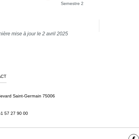
Semestre 2
ière mise à jour le 2 avril 2025
ACT
levard Saint-Germain 75006
)1 57 27 90 00