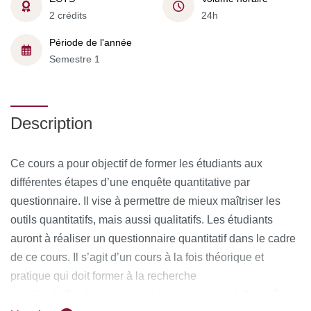
2 crédits
24h
Période de l'année
Semestre 1
Description
Ce cours a pour objectif de former les étudiants aux
différentes étapes d’une enquête quantitative par
questionnaire. Il vise à permettre de mieux maîtriser les
outils quantitatifs, mais aussi qualitatifs. Les étudiants
auront à réaliser un questionnaire quantitatif dans le cadre
de ce cours. Il s’agit d’un cours à la fois théorique et
pratique qui doit former à la recherche
(appliquée/fondamentale) par la recherche et à l’enquête