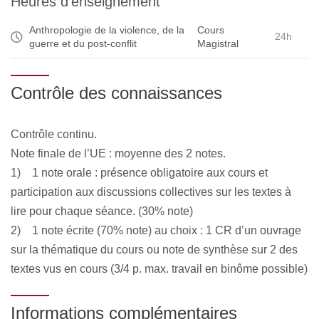
Heures d'enseignement
Anthropologie de la violence, de la
Cours
24h
guerre et du post-conflit
Magistral
Contrôle des connaissances
Contrôle continu.
Note finale de l’UE : moyenne des 2 notes.
1) 1 note orale : présence obligatoire aux cours et
participation aux discussions collectives sur les textes à
lire pour chaque séance. (30% note)
2) 1 note écrite (70% note) au choix : 1 CR d’un ouvrage
sur la thématique du cours ou note de synthèse sur 2 des
textes vus en cours (3/4 p. max. travail en binôme possible)
Informations complémentaires