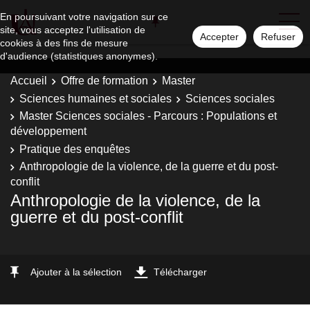
En poursuivant votre navigation sur ce
site, vous acceptez l'utilisation de
Accepter
Refuser
cookies à des fins de mesure
d'audience (statistiques anonymes).
Accueil
Offre de formation
Master
Sciences humaines et sociales
Sciences sociales
Master Sciences sociales - Parcours : Populations et
développement
Pratique des enquêtes
Anthropologie de la violence, de la guerre et du post-
conflit
Anthropologie de la violence, de la
guerre et du post-conflit
Ajouter à la sélection
Télécharger