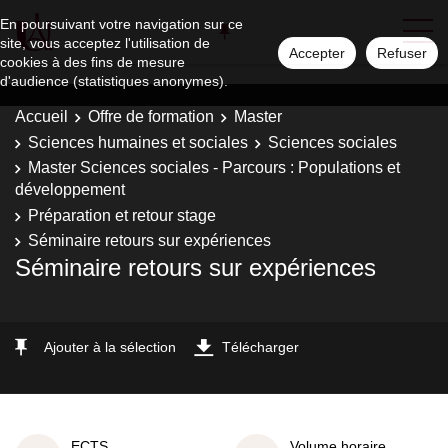
En poursuivant votre navigation sur ce
site, vous acceptez l'utilisation de
Accepter
Refuser
cookies à des fins de mesure
d'audience (statistiques anonymes).
Accueil
Offre de formation
Master
Sciences humaines et sociales
Sciences sociales
Master Sciences sociales - Parcours : Populations et
développement
Préparation et retour stage
Séminaire retours sur expériences
Séminaire retours sur expériences
Ajouter à la sélection
Télécharger
ECTS
Volume horaire