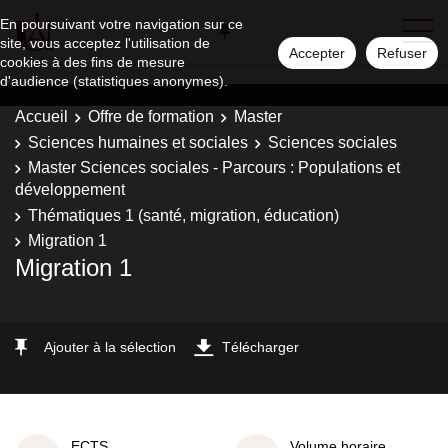
En poursuivant votre navigation sur ce
site, vous acceptez l'utilisation de
Accepter
Refuser
cookies à des fins de mesure
d'audience (statistiques anonymes).
Accueil
Offre de formation
Master
Sciences humaines et sociales
Sciences sociales
Master Sciences sociales - Parcours : Populations et
développement
Thématiques 1 (santé, migration, éducation)
Migration 1
Migration 1
Ajouter à la sélection
Télécharger
ECTS
Volume horaire