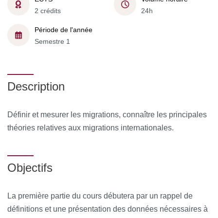
2 crédits
24h
Période de l'année
Semestre 1
Description
Définir et mesurer les migrations, connaître les principales
théories relatives aux migrations internationales.
Objectifs
La première partie du cours débutera par un rappel de
définitions et une présentation des données nécessaires à