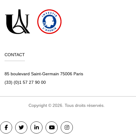
CONTACT
85 boulevard Saint-Germain 75006 Paris
(33) (0)1 57 27 90 00
Copyright © 2026. Tous droits réservés.