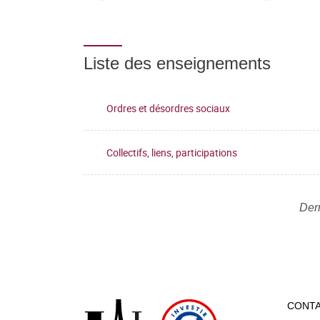
Liste des enseignements
Ordres et désordres sociaux
Collectifs, liens, participations
Dern
CONT