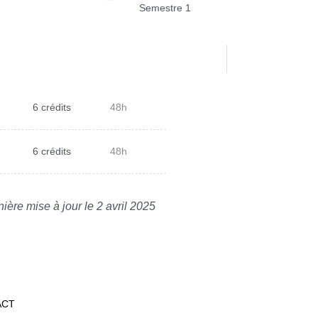
Semestre 1
6 crédits
48h
6 crédits
48h
ière mise à jour le 2 avril 2025
ACT