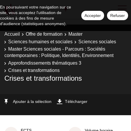
En poursuivant votre navigation sur ce
site, vous acceptez l'utilisation de
Accepter
Refuser
cookies à des fins de mesure
d'audience (statistiques anonymes).
Accueil
Offre de formation
Master
Sciences humaines et sociales
Sciences sociales
Master Sciences sociales - Parcours : Sociétés
contemporaines : Politique, Identités, Environnement
Approfondissements thématiques 3
Crises et transformations
Crises et transformations
Ajouter à la sélection
Télécharger
ECTS
Volume horaire