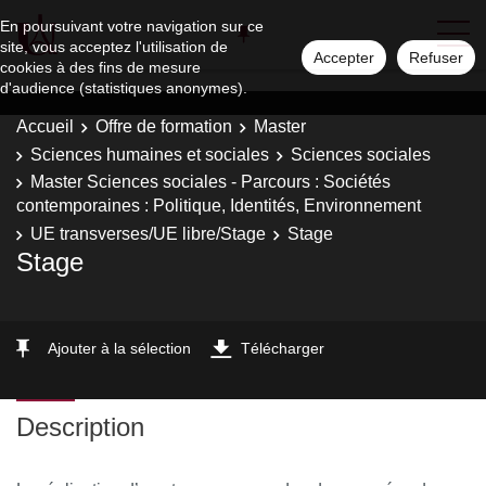
En poursuivant votre navigation sur ce
site, vous acceptez l'utilisation de
Accepter
Refuser
cookies à des fins de mesure
d'audience (statistiques anonymes).
Accueil
Offre de formation
Master
Sciences humaines et sociales
Sciences sociales
Master Sciences sociales - Parcours : Sociétés
contemporaines : Politique, Identités, Environnement
UE transverses/UE libre/Stage
Stage
Stage
Ajouter à la sélection
Télécharger
Description