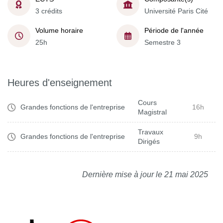
3 crédits
Université Paris Cité
Volume horaire
Période de l'année
25h
Semestre 3
Heures d'enseignement
Cours
Grandes fonctions de l'entreprise
16h
Magistral
Travaux
Grandes fonctions de l'entreprise
9h
Dirigés
Dernière mise à jour le 21 mai 2025