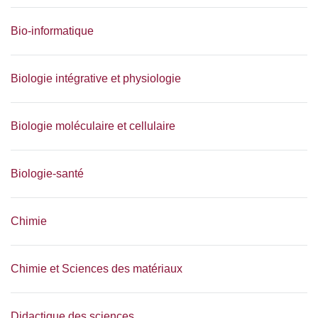
Bio-informatique
Biologie intégrative et physiologie
Biologie moléculaire et cellulaire
Biologie-santé
Chimie
Chimie et Sciences des matériaux
Didactique des sciences