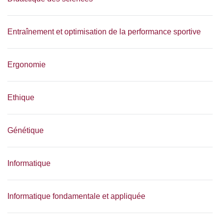
Entraînement et optimisation de la performance sportive
Ergonomie
Ethique
Génétique
Informatique
Informatique fondamentale et appliquée