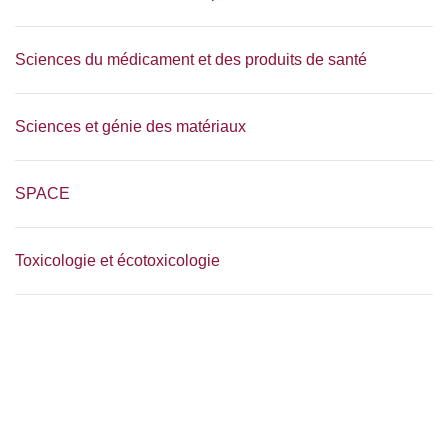
Sciences du médicament et des produits de santé
Sciences et génie des matériaux
SPACE
Toxicologie et écotoxicologie