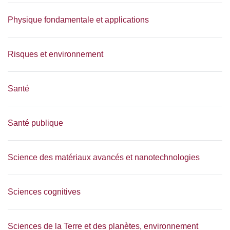
Physique fondamentale et applications
Risques et environnement
Santé
Santé publique
Science des matériaux avancés et nanotechnologies
Sciences cognitives
Sciences de la Terre et des planètes, environnement