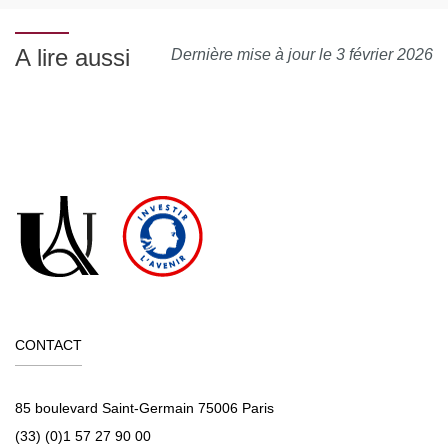
A lire aussi
Dernière mise à jour le 3 février 2026
CONTACT
85 boulevard Saint-Germain 75006 Paris
(33) (0)1 57 27 90 00