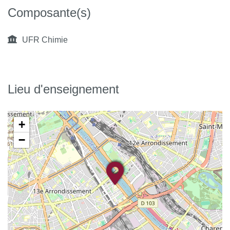
Composante(s)
UFR Chimie
Lieu d'enseignement
+
−