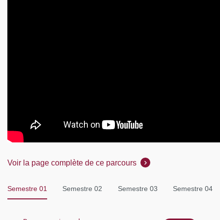
Voir la page complète de ce parcours
Semestre 01
Semestre 02
Semestre 03
Semestre 04