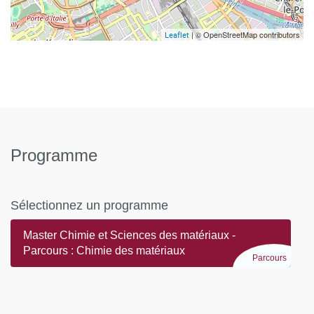
| © OpenStreetMap contributors
Leaflet
Programme
Sélectionnez un programme
Master Chimie et Sciences des matériaux -
Parcours : Chimie des matériaux
Parcours