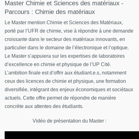
Master Chimie et Sciences des matériaux -
Parcours : Chimie des matériaux
Le Master mention Chimie et Sciences des Matériaux,
porté par l’UFR de chimie, vise à répondre à une demande
croissante dans le secteur des matériaux innovants, en
particulier dans le domaine de l’électronique et l’optique.
Le Master s’appuiera sur les expertises de laboratoires
d’excellence en chimie et physique de l’UP Cité.
L’ambition finale est d’offrir aux étudiant.e.s, notamment
ceux des licences de chimie et physique, une formation
diversifiée, intégrant des enjeux économiques et sociétaux
actuels. Cette offre permet de répondre de manière
concrète aux attentes des étudiants.
Vidéo de présentation du Master :