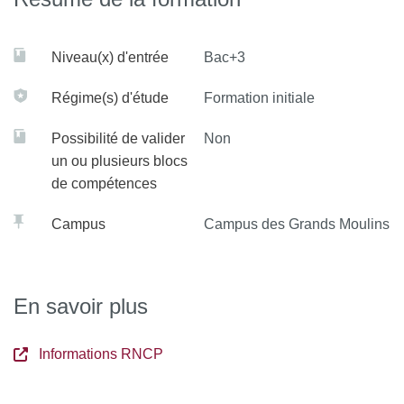
Niveau(x) d'entrée
Bac+3
Régime(s) d'étude
Formation initiale
Possibilité de valider
Non
un ou plusieurs blocs
de compétences
Campus
Campus des Grands Moulins
En savoir plus
Informations RNCP