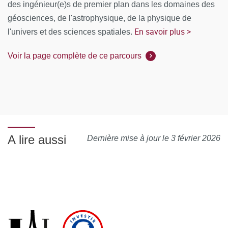
des ingénieur(e)s de premier plan dans les domaines des
géosciences, de l'astrophysique, de la physique de
En savoir plus >
l'univers et des sciences spatiales.
Voir la page complète de ce parcours
A lire aussi
Dernière mise à jour le 3 février 2026