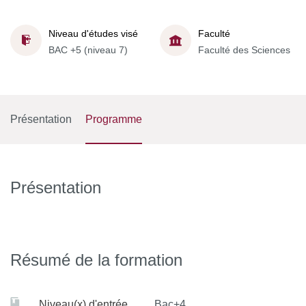
Niveau d'études visé
Faculté
BAC +5 (niveau 7)
Faculté des Sciences
Présentation
Programme
Présentation
Résumé de la formation
Niveau(x) d'entrée
Bac+4