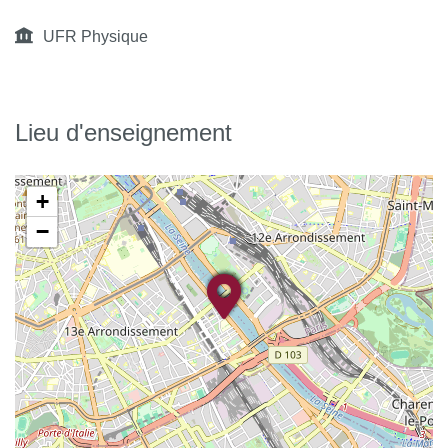
UFR Physique
Lieu d'enseignement
+
−