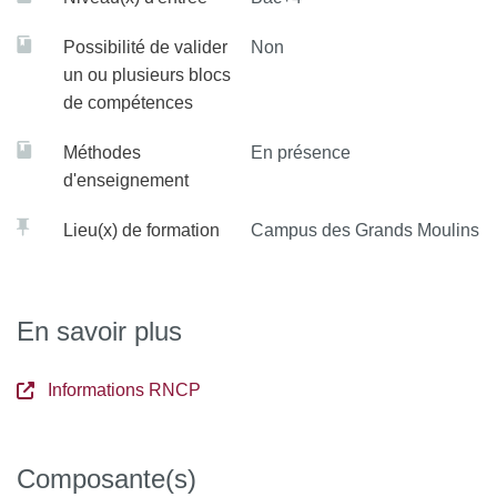
Possibilité de valider
Non
un ou plusieurs blocs
de compétences
Méthodes
En présence
d'enseignement
Lieu(x) de formation
Campus des Grands Moulins
En savoir plus
Informations RNCP
Composante(s)