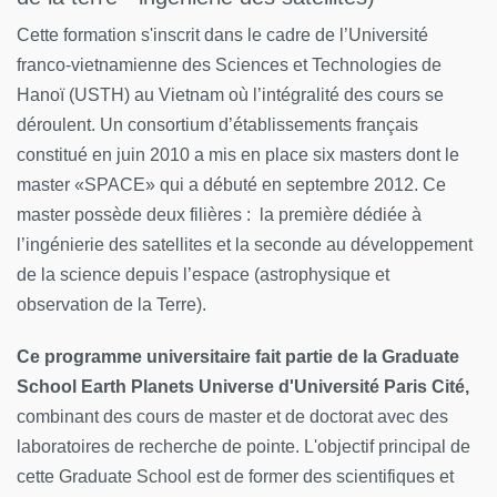
Cette formation s'inscrit dans le cadre de l’Université
franco-vietnamienne des Sciences et Technologies de
Hanoï (USTH) au Vietnam où l’intégralité des cours se
déroulent. Un consortium d’établissements français
constitué en juin 2010 a mis en place six masters dont le
master «SPACE» qui a débuté en septembre 2012. Ce
master possède deux filières : la première dédiée à
l’ingénierie des satellites et la seconde au développement
de la science depuis l’espace (astrophysique et
observation de la Terre).
Ce programme universitaire fait partie de la Graduate
School Earth Planets Universe d'Université Paris Cité,
combinant des cours de master et de doctorat avec des
laboratoires de recherche de pointe. L'objectif principal de
cette Graduate School est de former des scientifiques et