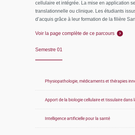
cellulaire et intégrée. La mise en application 
translationnelle ou clinique. Les étudiants iss
d’acquis grâce à leur formation de la filière San
Voir la page complète de ce parcours
Semestre 01
Physiopathologie, médicaments et thérapies in
Apport de la biologie cellulaire et tissulaire dans
Intelligence artificielle pour la santé