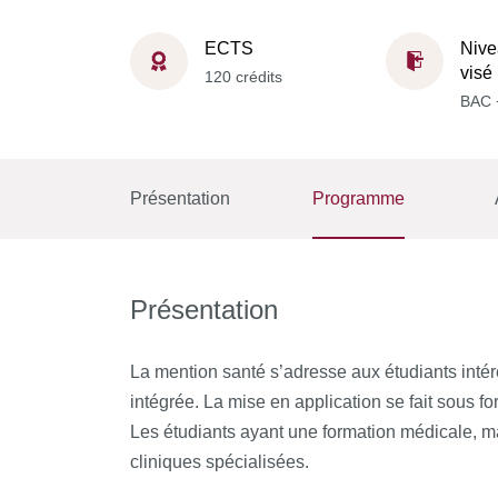
ECTS
Nive
visé
120 crédits
BAC 
Présentation
Programme
Présentation
La mention santé s’adresse aux étudiants intér
intégrée. La mise en application se fait sous 
Les étudiants ayant une formation médicale, m
cliniques spécialisées.