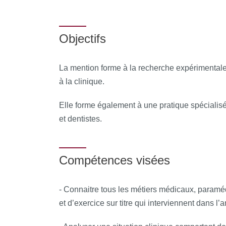
Objectifs
La mention forme à la recherche expérimentale 
à la clinique.
Elle forme également à une pratique spéciali
et dentistes.
Compétences visées
- Connaitre tous les métiers médicaux, paramé
et d’exercice sur titre qui interviennent dans l