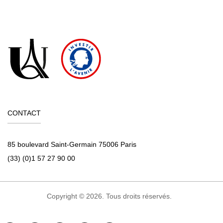
CONTACT
85 boulevard Saint-Germain 75006 Paris
(33) (0)1 57 27 90 00
Copyright © 2026. Tous droits réservés.