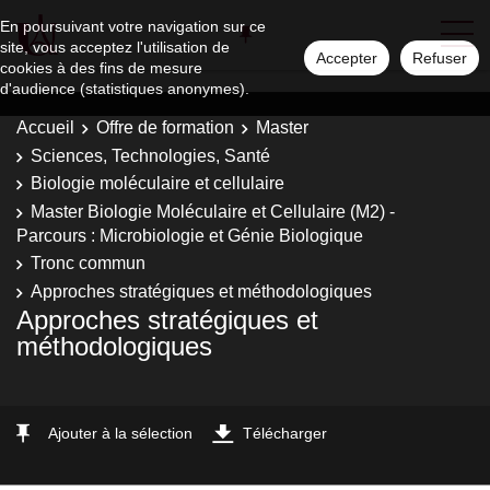
En poursuivant votre navigation sur ce
site, vous acceptez l'utilisation de
Accepter
Refuser
cookies à des fins de mesure
d'audience (statistiques anonymes).
Accueil
Offre de formation
Master
Sciences, Technologies, Santé
Biologie moléculaire et cellulaire
Master Biologie Moléculaire et Cellulaire (M2) -
Parcours : Microbiologie et Génie Biologique
Tronc commun
Approches stratégiques et méthodologiques
Approches stratégiques et
méthodologiques
Ajouter à la sélection
Télécharger