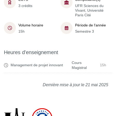
3 crédits
UFR Sciences du
Vivant, Université
Paris Cité
Volume horaire
Période de l'année
15h
Semestre 3
Heures d'enseignement
Cours
Management de projet innovant
15h
Magistral
Dernière mise à jour le 21 mai 2025