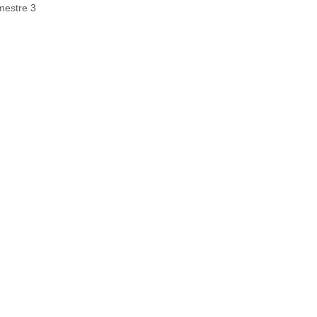
estre 3