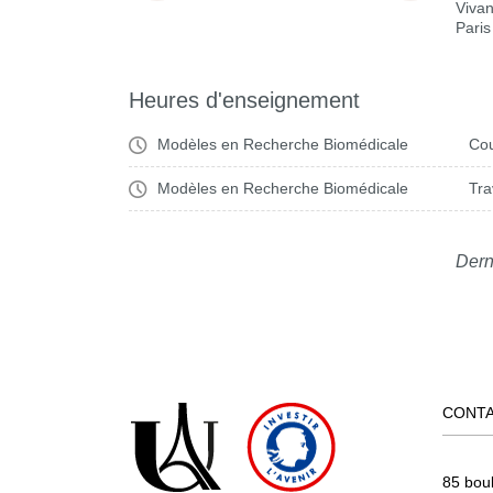
Vivan
Paris
Heures d'enseignement
Modèles en Recherche Biomédicale
Cou
Modèles en Recherche Biomédicale
Tra
Dern
CONT
85 bou