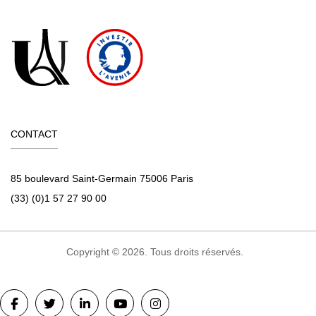
CONTACT
85 boulevard Saint-Germain 75006 Paris
(33) (0)1 57 27 90 00
Copyright © 2026. Tous droits réservés.