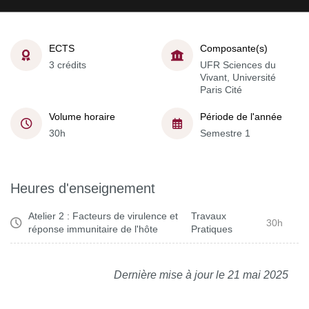
ECTS
Composante(s)
3 crédits
UFR Sciences du
Vivant, Université
Paris Cité
Volume horaire
Période de l'année
30h
Semestre 1
Heures d'enseignement
Atelier 2 : Facteurs de virulence et
Travaux
30h
réponse immunitaire de l'hôte
Pratiques
Dernière mise à jour le 21 mai 2025