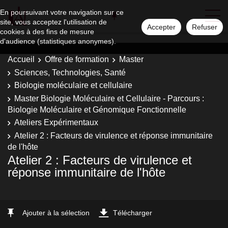
En poursuivant votre navigation sur ce
site, vous acceptez l'utilisation de
Accepter
Refuser
cookies à des fins de mesure
d'audience (statistiques anonymes).
Accueil
Offre de formation
Master
Sciences, Technologies, Santé
Biologie moléculaire et cellulaire
Master Biologie Moléculaire et Cellulaire - Parcours :
Biologie Moléculaire et Génomique Fonctionnelle
Ateliers Expérimentaux
Atelier 2 : Facteurs de virulence et réponse immunitaire
de l'hôte
Atelier 2 : Facteurs de virulence et
réponse immunitaire de l'hôte
Ajouter à la sélection
Télécharger