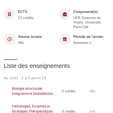
ECTS
Composante(s)
12 crédits
UFR Sciences du
Vivant, Université
Paris Cité
Volume horaire
Période de l'année
96h
Semestre 2
Liste des enseignements
Au choix : 2 à 4 parmi 29
Biologie structurale
6 crédits
48h
intégrative et biomédecine
Pathologies, Enzymes et
Stratégies Thérapeutiques
3 crédits
24h