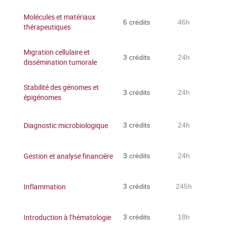
Molécules et matériaux
6 crédits
46h
thérapeutiques
Migration cellulaire et
3 crédits
24h
dissémination tumorale
Stabilité des génomes et
3 crédits
24h
épigénomes
Diagnostic microbiologique
3 crédits
24h
Gestion et analyse financière
3 crédits
24h
Inflammation
3 crédits
245h
Introduction à l’hématologie
3 crédits
18h