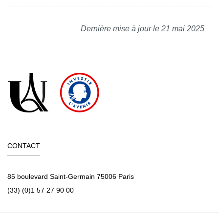
Dernière mise à jour le 21 mai 2025
CONTACT
85 boulevard Saint-Germain 75006 Paris
(33) (0)1 57 27 90 00