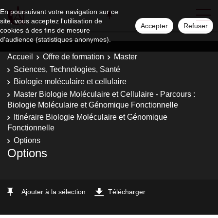
En poursuivant votre navigation sur ce
site, vous acceptez l'utilisation de
Accepter
Refuser
cookies à des fins de mesure
d'audience (statistiques anonymes).
Accueil
Offre de formation
Master
Sciences, Technologies, Santé
Biologie moléculaire et cellulaire
Master Biologie Moléculaire et Cellulaire - Parcours :
Biologie Moléculaire et Génomique Fonctionnelle
Itinéraire Biologie Moléculaire et Génomique
Fonctionnelle
Options
Options
Ajouter à la sélection
Télécharger