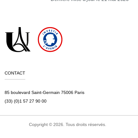
CONTACT
85 boulevard Saint-Germain 75006 Paris
(33) (0)1 57 27 90 00
Copyright © 2026. Tous droits réservés.