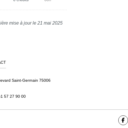
ière mise à jour le 21 mai 2025
ACT
levard Saint-Germain 75006
)1 57 27 90 00