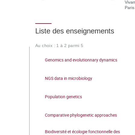
Vivan
Paris
Liste des enseignements
Au choix : 1 à 2 parmi 5
Genomics and evolutionnary dynamics
NGS data in microbiology
Population genetics
Comparative phylogenetic approaches
Biodiversité et écologie fonctionnelle des