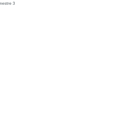
estre 3