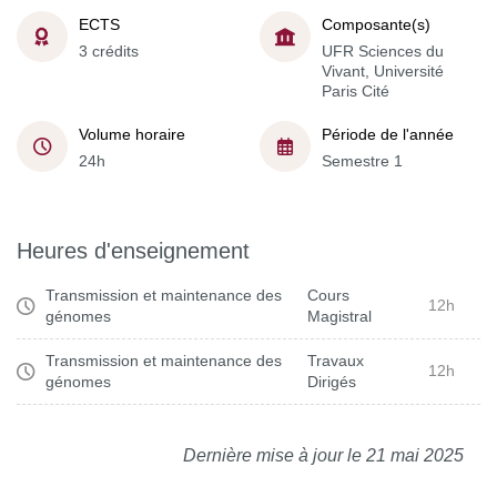
ECTS
Composante(s)
3 crédits
UFR Sciences du
Vivant, Université
Paris Cité
Volume horaire
Période de l'année
24h
Semestre 1
Heures d'enseignement
Transmission et maintenance des
Cours
12h
génomes
Magistral
Transmission et maintenance des
Travaux
12h
génomes
Dirigés
Dernière mise à jour le 21 mai 2025