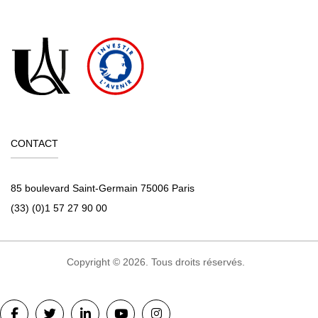
CONTACT
85 boulevard Saint-Germain 75006 Paris
(33) (0)1 57 27 90 00
Copyright © 2026. Tous droits réservés.