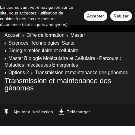
En poursuivant votre navigation sur ce
site, vous acceptez l'utilisation de
Accepter
Refuser
cookies à des fins de mesure
d'audience (statistiques anonymes).
Accueil
Offre de formation
Master
Sciences, Technologies, Santé
Biologie moléculaire et cellulaire
Master Biologie Moléculaire et Cellulaire - Parcours :
Maladies Infectieuses Emergentes
Options 2
Transmission et maintenance des génomes
Transmission et maintenance des
génomes
Ajouter à la sélection
Télécharger