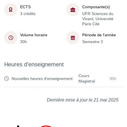
ECTS
Composante(s)
3 crédits
UFR Sciences du
Vivant, Université
Paris Cité
Volume horaire
Période de l'année
30h
Semestre 3
Heures d'enseignement
Cours
Nouvelles heures d'enseignement
30h
Magistral
Dernière mise à jour le 21 mai 2025