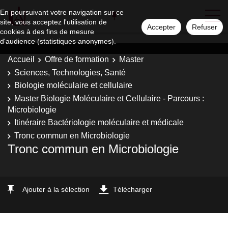
En poursuivant votre navigation sur ce
site, vous acceptez l'utilisation de
Accepter
Refuser
cookies à des fins de mesure
d'audience (statistiques anonymes).
Accueil
Offre de formation
Master
Sciences, Technologies, Santé
Biologie moléculaire et cellulaire
Master Biologie Moléculaire et Cellulaire - Parcours :
Microbiologie
Itinéraire Bactériologie moléculaire et médicale
Tronc commun en Microbiologie
Tronc commun en Microbiologie
Ajouter à la sélection
Télécharger