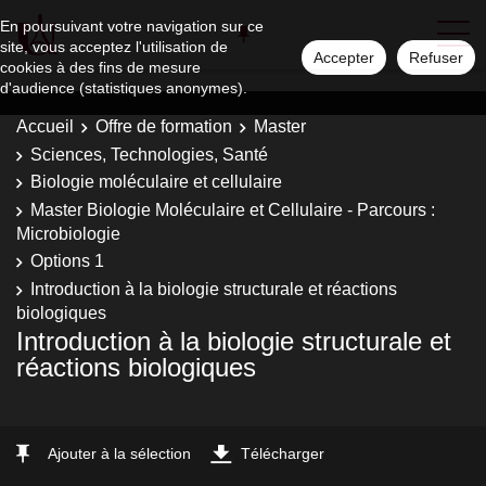
En poursuivant votre navigation sur ce
site, vous acceptez l'utilisation de
Accepter
Refuser
cookies à des fins de mesure
d'audience (statistiques anonymes).
Accueil
Offre de formation
Master
Sciences, Technologies, Santé
Biologie moléculaire et cellulaire
Master Biologie Moléculaire et Cellulaire - Parcours :
Microbiologie
Options 1
Introduction à la biologie structurale et réactions
biologiques
Introduction à la biologie structurale et
réactions biologiques
Ajouter à la sélection
Télécharger