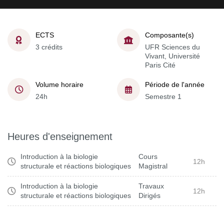
ECTS
Composante(s)
3 crédits
UFR Sciences du
Vivant, Université
Paris Cité
Volume horaire
Période de l'année
24h
Semestre 1
Heures d'enseignement
Introduction à la biologie
Cours
12h
structurale et réactions biologiques
Magistral
Introduction à la biologie
Travaux
12h
structurale et réactions biologiques
Dirigés