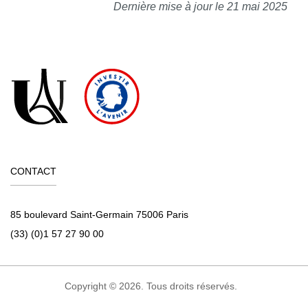
Dernière mise à jour le 21 mai 2025
CONTACT
85 boulevard Saint-Germain 75006 Paris
(33) (0)1 57 27 90 00
Copyright © 2026. Tous droits réservés.