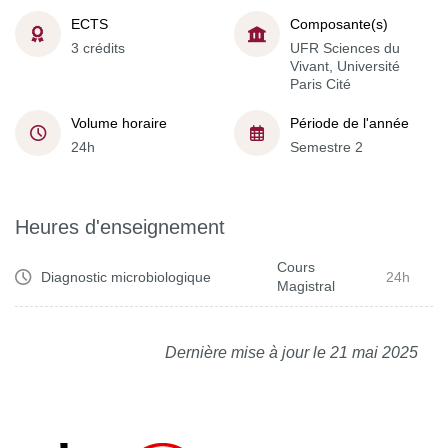
ECTS
Composante(s)
3 crédits
UFR Sciences du
Vivant, Université
Paris Cité
Volume horaire
Période de l'année
24h
Semestre 2
Heures d'enseignement
Cours
Diagnostic microbiologique
24h
Magistral
Dernière mise à jour le 21 mai 2025