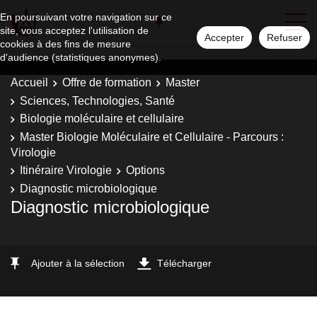
En poursuivant votre navigation sur ce
site, vous acceptez l'utilisation de
Accepter
Refuser
cookies à des fins de mesure
d'audience (statistiques anonymes).
Accueil
Offre de formation
Master
Sciences, Technologies, Santé
Biologie moléculaire et cellulaire
Master Biologie Moléculaire et Cellulaire - Parcours :
Virologie
Itinéraire Virologie
Options
Diagnostic microbiologique
Diagnostic microbiologique
Ajouter à la sélection
Télécharger