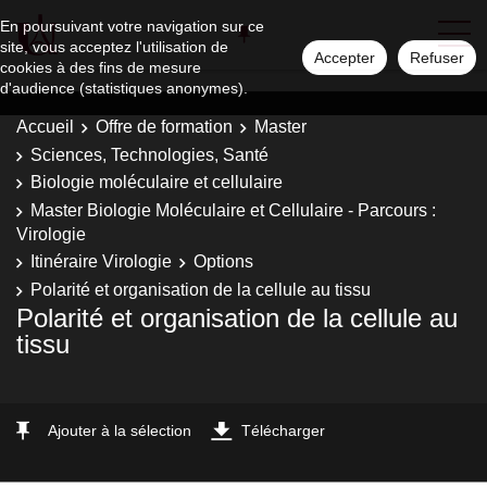
En poursuivant votre navigation sur ce
site, vous acceptez l'utilisation de
Accepter
Refuser
cookies à des fins de mesure
d'audience (statistiques anonymes).
Accueil
Offre de formation
Master
Sciences, Technologies, Santé
Biologie moléculaire et cellulaire
Master Biologie Moléculaire et Cellulaire - Parcours :
Virologie
Itinéraire Virologie
Options
Polarité et organisation de la cellule au tissu
Polarité et organisation de la cellule au
tissu
Ajouter à la sélection
Télécharger