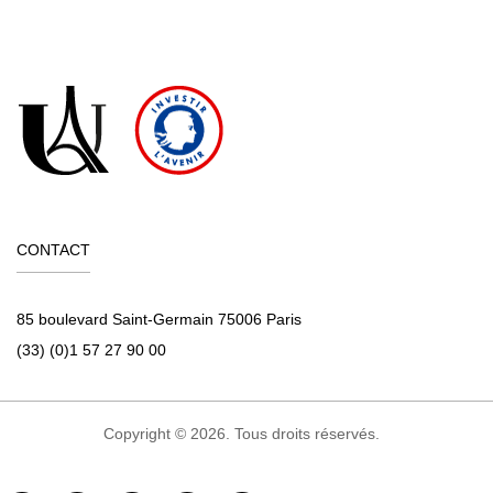
CONTACT
85 boulevard Saint-Germain 75006 Paris
(33) (0)1 57 27 90 00
Copyright © 2026. Tous droits réservés.