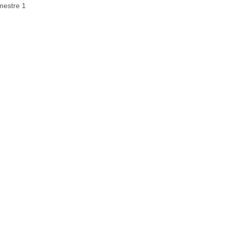
estre 1