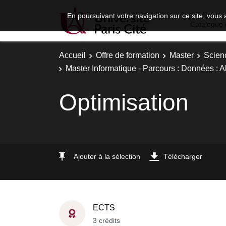
En poursuivant votre navigation sur ce site, vous 
Catalogue 
Accueil
Offre de formation
Master
Scien
Master Informatique - Parcours : Données : A
Optimisation
Ajouter à la sélection
Télécharger
ECTS
3 crédits