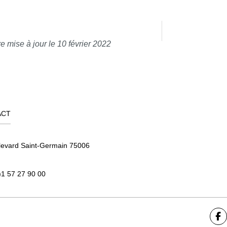
e mise à jour le 10 février 2022
ACT
levard Saint-Germain 75006
)1 57 27 90 00