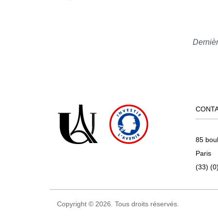
Dernièr
CONT
85 bou
Paris
(33) (0
Copyright © 2026. Tous droits réservés.