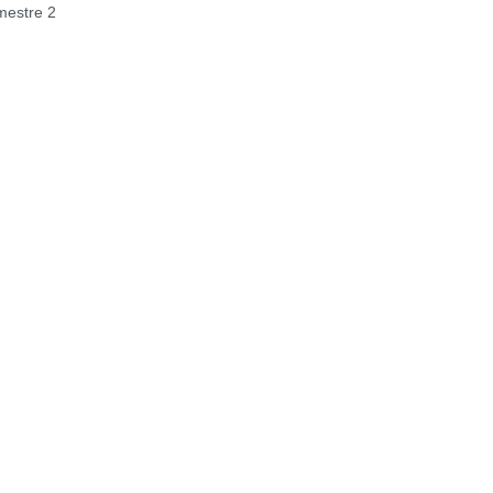
estre 2