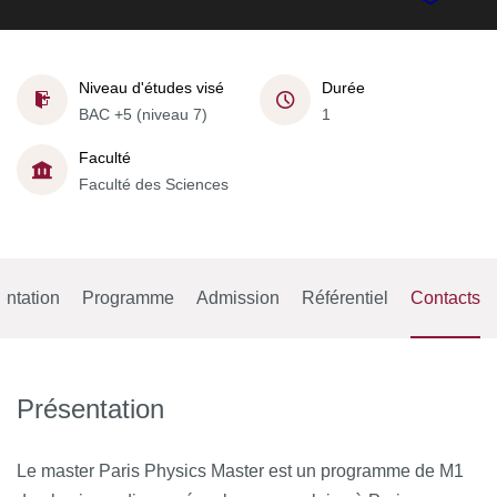
Niveau d'études visé
Durée
BAC +5 (niveau 7)
1
Faculté
Faculté des Sciences
entation
Programme
Admission
Référentiel
Contacts
Présentation
Le master Paris Physics Master est un programme de M1