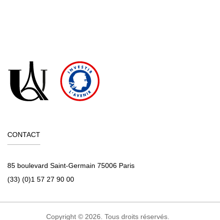
CONTACT
85 boulevard Saint-Germain 75006 Paris
(33) (0)1 57 27 90 00
Copyright © 2026. Tous droits réservés.