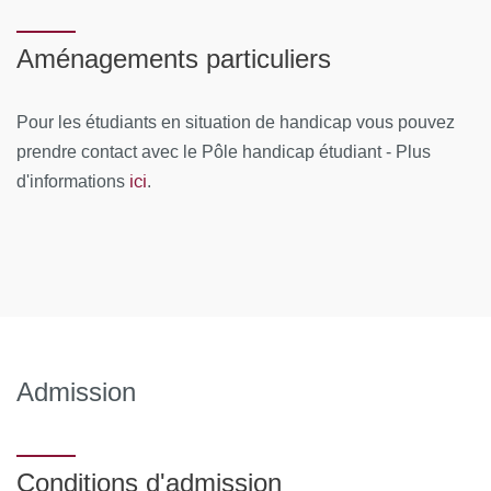
Aménagements particuliers
Pour les étudiants en situation de handicap vous pouvez
prendre contact avec le Pôle handicap étudiant - Plus
ici
d'informations
.
Admission
Conditions d'admission