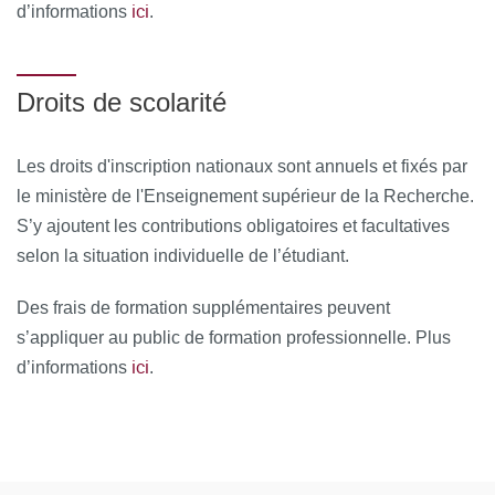
ici
d’informations
.
Droits de scolarité
Les droits d'inscription nationaux sont annuels et fixés par
le ministère de l'Enseignement supérieur de la Recherche.
S’y ajoutent les contributions obligatoires et facultatives
selon la situation individuelle de l’étudiant.
Des frais de formation supplémentaires peuvent
s’appliquer au public de formation professionnelle. Plus
ici
d’informations
.