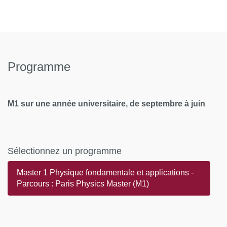
Programme
M1 sur une année universitaire, de septembre à juin
Sélectionnez un programme
Master 1 Physique fondamentale et applications -
Parcours : Paris Physics Master (M1)