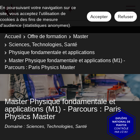
En poursuivant votre navigation sur ce
site, vous acceptez l'utilisation de
Accepter
Refuser
cookies à des fins de mesure
d'audience (statistiques anonymes).
Accueil
Offre de formation
Master
Sciences, Technologies, Santé
Physique fondamentale et applications
Master Physique fondamentale et applications (M1) -
Parcours : Paris Physics Master
Master Physique fondamentale et
applications (M1) - Parcours : Paris
Physics Master
Domaine : Sciences, Technologies, Santé