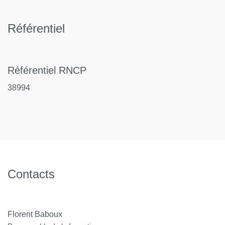
Référentiel
Référentiel RNCP
38994
Contacts
Florent Baboux