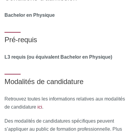
Bachelor en Physique
Pré-requis
L3 requis (ou équivalent Bachelor en Physique)
Modalités de candidature
Retrouvez toutes les informations relatives aux modalités
ici
de candidature
.
Des modalités de candidatures spécifiques peuvent
s’appliquer au public de formation professionnelle. Plus