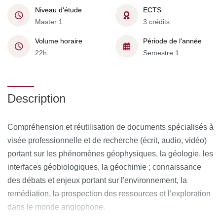
Niveau d'étude
ECTS
Master 1
3 crédits
Volume horaire
Période de l'année
22h
Semestre 1
Description
Compréhension et réutilisation de documents spécialisés à
visée professionnelle et de recherche (écrit, audio, vidéo)
portant sur les phénomènes géophysiques, la géologie, les
interfaces géobiologiques, la géochimie ; connaissance
des débats et enjeux portant sur l'environnement, la
remédiation, la prospection des ressources et l’exploration
dans le monde anglophone.