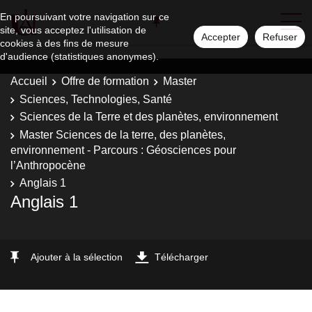
En poursuivant votre navigation sur ce
site, vous acceptez l'utilisation de
Accepter
Refuser
cookies à des fins de mesure
d'audience (statistiques anonymes).
Accueil
Offre de formation
Master
Sciences, Technologies, Santé
Sciences de la Terre et des planètes, environnement
Master Sciences de la terre, des planètes,
environnement - Parcours : Géosciences pour
l’Anthropocène
Anglais 1
Anglais 1
Ajouter à la sélection
Télécharger