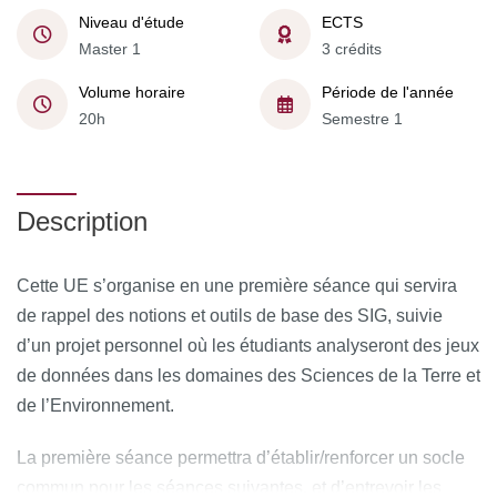
Niveau d'étude
ECTS
Master 1
3 crédits
Volume horaire
Période de l'année
20h
Semestre 1
Description
Cette UE s’organise en une première séance qui servira
de rappel des notions et outils de base des SIG, suivie
d’un projet personnel où les étudiants analyseront des jeux
de données dans les domaines des Sciences de la Terre et
de l’Environnement.
La première séance permettra d’établir/renforcer un socle
commun pour les séances suivantes, et d’entrevoir les