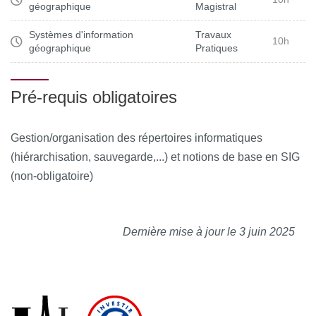
géographique
Magistral
initiales.
Systèmes d'information
Travaux
10h
géographique
Pratiques
Pré-requis obligatoires
Gestion/organisation des répertoires informatiques
(hiérarchisation, sauvegarde,...) et notions de base en SIG
(non-obligatoire)
Dernière mise à jour le 3 juin 2025