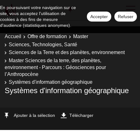
En poursuivant votre navigation sur ce
site, vous acceptez l'utilisation de
Accepter
Refuser
cookies à des fins de mesure
d'audience (statistiques anonymes).
Accueil
Offre de formation
Master
Sciences, Technologies, Santé
Sciences de la Terre et des planètes, environnement
Master Sciences de la terre, des planètes,
environnement - Parcours : Géosciences pour
l’Anthropocène
Systèmes d'information géographique
Systèmes d'information géographique
Ajouter à la sélection
Télécharger