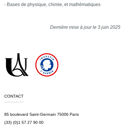
- Bases de physique, chimie, et mathématiques
Dernière mise à jour le 3 juin 2025
CONTACT
85 boulevard Saint-Germain 75006 Paris
(33) (0)1 57 27 90 00