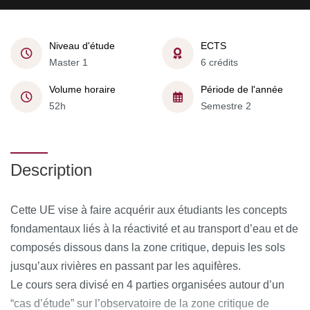
Niveau d'étude
ECTS
Master 1
6 crédits
Volume horaire
Période de l'année
52h
Semestre 2
Description
Cette UE vise à faire acquérir aux étudiants les concepts
fondamentaux liés à la réactivité et au transport d’eau et de
composés dissous dans la zone critique, depuis les sols
jusqu’aux rivières en passant par les aquifères.
Le cours sera divisé en 4 parties organisées autour d’un
“cas d’étude” sur l’observatoire de la zone critique de