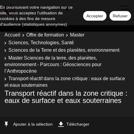
En poursuivant votre navigation sur ce
site, vous acceptez l'utilisation de
Accepter
Refuser
cookies à des fins de mesure
d'audience (statistiques anonymes).
Accueil
Offre de formation
Master
Sciences, Technologies, Santé
Sciences de la Terre et des planètes, environnement
Master Sciences de la terre, des planètes,
environnement - Parcours : Géosciences pour
l’Anthropocène
Transport réactif dans la zone critique : eaux de surface
et eaux souterraines
Transport réactif dans la zone critique :
eaux de surface et eaux souterraines
Ajouter à la sélection
Télécharger