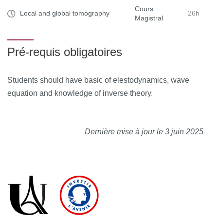
Cours
Local and global tomography
26h
Magistral
Pré-requis obligatoires
Students should have basic of elestodynamics, wave
equation and knowledge of inverse theory.
Dernière mise à jour le 3 juin 2025