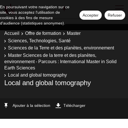
En poursuivant votre navigation sur ce
site, vous acceptez l'utilisation de
Accepter
Refuser
cookies à des fins de mesure
d'audience (statistiques anonymes).
Accueil
Offre de formation
Master
Sciences, Technologies, Santé
Sciences de la Terre et des planètes, environnement
Master Sciences de la terre et des planètes,
environnement - Parcours : International Master in Solid
Earth Sciences
Local and global tomography
Local and global tomography
Ajouter à la sélection
Télécharger