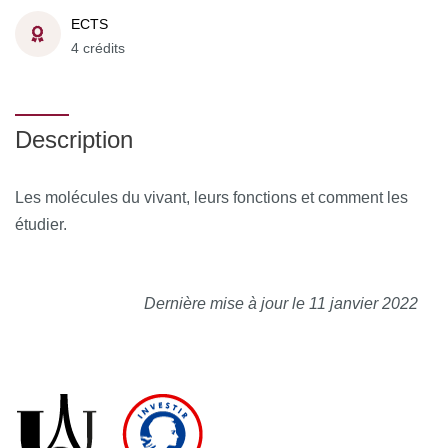
ECTS
4 crédits
Description
Les molécules du vivant, leurs fonctions et comment les
étudier.
Dernière mise à jour le 11 janvier 2022