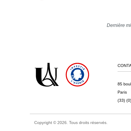
Dernière mi
CONT
85 bou
Paris
(33) (0
Copyright © 2026. Tous droits réservés.