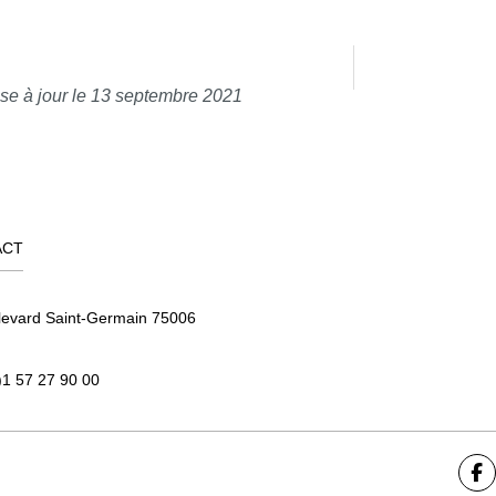
se à jour le 13 septembre 2021
ACT
levard Saint-Germain 75006
)1 57 27 90 00