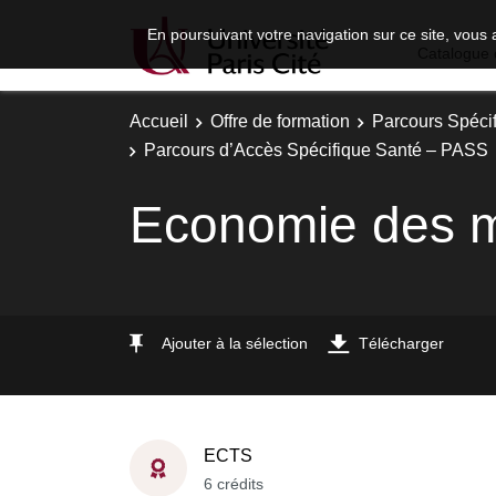
En poursuivant votre navigation sur ce site, vous 
Catalogue 
Accueil
Offre de formation
Parcours Spéci
Parcours d’Accès Spécifique Santé – PASS
Economie des 
Ajouter à la sélection
Télécharger
ECTS
6 crédits